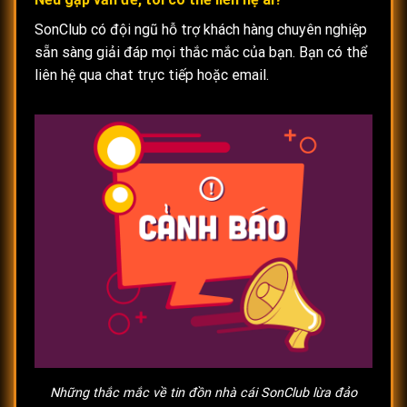
SonClub có đội ngũ hỗ trợ khách hàng chuyên nghiệp
sẵn sàng giải đáp mọi thắc mắc của bạn. Bạn có thể
liên hệ qua chat trực tiếp hoặc email.
Những thắc mắc về tin đồn nhà cái SonClub lừa đảo