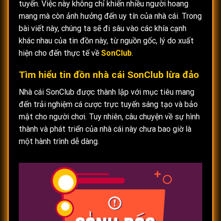
tuyến. Việc này không chỉ khiến nhiều người hoang
mang mà còn ảnh hưởng đến uy tín của nhà cái. Trong
bài viết này, chúng ta sẽ đi sâu vào các khía cạnh
khác nhau của tin đồn này, từ nguồn gốc, lý do xuất
hiện cho đến thực tế về
SonClub
.
Tìm hiểu tin đồn nhà cái SonClub lừa đảo
Nhà cái SonClub được thành lập với mục tiêu mang
đến trải nghiệm cá cược trực tuyến sáng tạo và bảo
mật cho người chơi. Tuy nhiên, câu chuyện về sự hình
thành và phát triển của nhà cái này chưa bao giờ là
một hành trình dễ dàng.