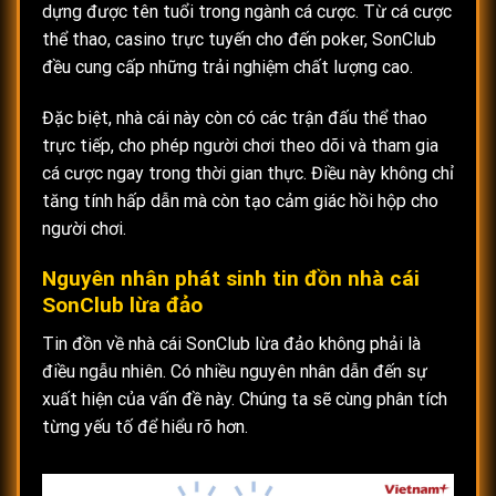
dựng được tên tuổi trong ngành cá cược. Từ cá cược
thể thao, casino trực tuyến cho đến poker, SonClub
đều cung cấp những trải nghiệm chất lượng cao.
Đặc biệt, nhà cái này còn có các trận đấu thể thao
trực tiếp, cho phép người chơi theo dõi và tham gia
cá cược ngay trong thời gian thực. Điều này không chỉ
tăng tính hấp dẫn mà còn tạo cảm giác hồi hộp cho
người chơi.
Nguyên nhân phát sinh tin đồn nhà cái
SonClub lừa đảo
Tin đồn về nhà cái SonClub lừa đảo không phải là
điều ngẫu nhiên. Có nhiều nguyên nhân dẫn đến sự
xuất hiện của vấn đề này. Chúng ta sẽ cùng phân tích
từng yếu tố để hiểu rõ hơn.