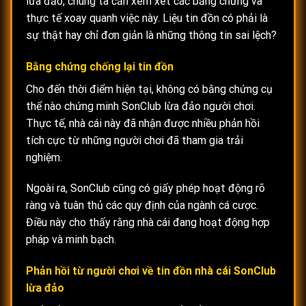
lừa đảo, chúng ta cần xem xét các bằng chứng và
thực tế xoay quanh việc này. Liệu tin đồn có phải là
sự thật hay chỉ đơn giản là những thông tin sai lệch?
Bằng chứng chống lại tin đồn
Cho đến thời điểm hiện tại, không có bằng chứng cụ
thể nào chứng minh SonClub lừa đảo người chơi.
Thực tế, nhà cái này đã nhận được nhiều phản hồi
tích cực từ những người chơi đã tham gia trải
nghiệm.
Ngoài ra, SonClub cũng có giấy phép hoạt động rõ
ràng và tuân thủ các quy định của ngành cá cược.
Điều này cho thấy rằng nhà cái đang hoạt động hợp
pháp và minh bạch.
Phản hồi từ người chơi về tin đồn nhà cái SonClub
lừa đảo