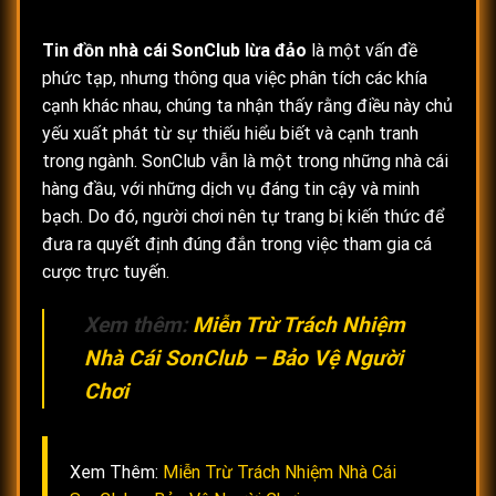
Tin đồn nhà cái SonClub lừa đảo
là một vấn đề
phức tạp, nhưng thông qua việc phân tích các khía
cạnh khác nhau, chúng ta nhận thấy rằng điều này chủ
yếu xuất phát từ sự thiếu hiểu biết và cạnh tranh
trong ngành. SonClub vẫn là một trong những nhà cái
hàng đầu, với những dịch vụ đáng tin cậy và minh
bạch. Do đó, người chơi nên tự trang bị kiến thức để
đưa ra quyết định đúng đắn trong việc tham gia cá
cược trực tuyến.
Xem thêm:
Miễn Trừ Trách Nhiệm
Nhà Cái SonClub – Bảo Vệ Người
Chơi
Xem Thêm:
Miễn Trừ Trách Nhiệm Nhà Cái