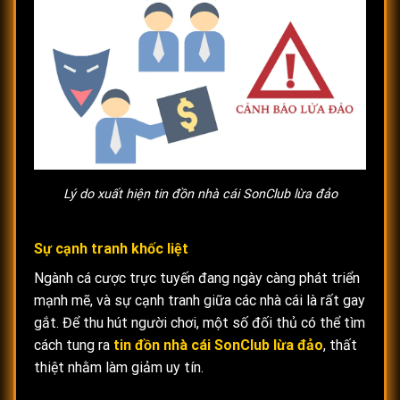
Lý do xuất hiện tin đồn nhà cái SonClub lừa đảo
Sự cạnh tranh khốc liệt
Ngành cá cược trực tuyến đang ngày càng phát triển
mạnh mẽ, và sự cạnh tranh giữa các nhà cái là rất gay
gắt. Để thu hút người chơi, một số đối thủ có thể tìm
cách tung ra
tin đồn nhà cái SonClub lừa đảo
, thất
thiệt nhằm làm giảm uy tín.