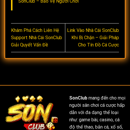
SonClub – Bảo Vệ Người Chơi
Khám Phá Cách Liên Hệ
Link Vào Nhà Cái SonClub
Support Nhà Cái SonClub
Khi Bị Chặn – Giải Pháp
Giải Quyết Vấn Đề
Cho Tín Đồ Cá Cược
SonClub
mang đến cho mọi
người sân chơi cá cược hấp
dẫn với đa dạng thể loại
như: game bài, casino, cá
độ thể thao, bắn cá, xổ số,