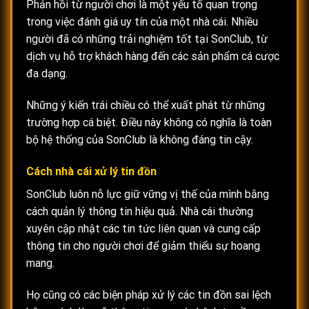
Phản hồi từ người chơi là một yếu tố quan trọng
trong việc đánh giá uy tín của một nhà cái. Nhiều
người đã có những trải nghiệm tốt tại SonClub, từ
dịch vụ hỗ trợ khách hàng đến các sản phẩm cá cược
đa dạng.
Những ý kiến trái chiều có thể xuất phát từ những
trường hợp cá biệt. Điều này không có nghĩa là toàn
bộ hệ thống của SonClub là không đáng tin cậy.
Cách nhà cái xử lý tin đồn
SonClub luôn nỗ lực giữ vững vị thế của mình bằng
cách quản lý thông tin hiệu quả. Nhà cái thường
xuyên cập nhật các tin tức liên quan và cung cấp
thông tin cho người chơi để giảm thiểu sự hoang
mang.
Họ cũng có các biện pháp xử lý các tin đồn sai lệch