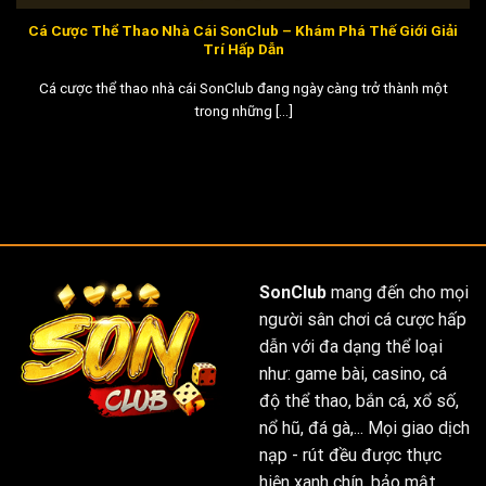
Cá Cược Thể Thao Nhà Cái SonClub – Khám Phá Thế Giới Giải
Trí Hấp Dẫn
Cá cược thể thao nhà cái SonClub đang ngày càng trở thành một
trong những [...]
SonClub
mang đến cho mọi
người sân chơi cá cược hấp
dẫn với đa dạng thể loại
như: game bài, casino, cá
độ thể thao, bắn cá, xổ số,
nổ hũ, đá gà,... Mọi giao dịch
nạp - rút đều được thực
hiện xanh chín, bảo mật