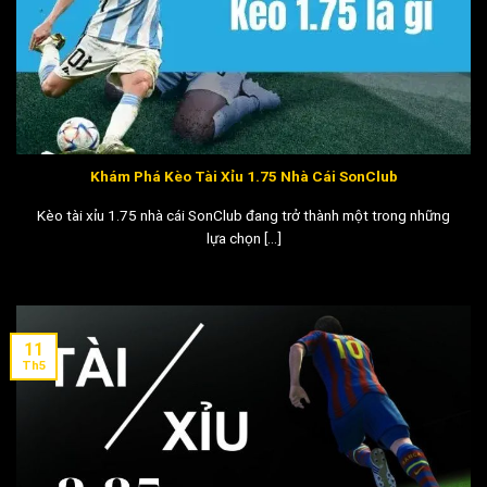
Khám Phá Kèo Tài Xỉu 1.75 Nhà Cái SonClub
Kèo tài xỉu 1.75 nhà cái SonClub đang trở thành một trong những
lựa chọn [...]
11
Th5