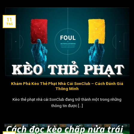
11
Th5
Khám Phá Kèo Thẻ Phạt Nhà Cái SonClub – Cách Đánh Giá
Thông Minh
Kèo thẻ phạt nhà cái SonClub đang trở thành một trong những
thông tin được [...]