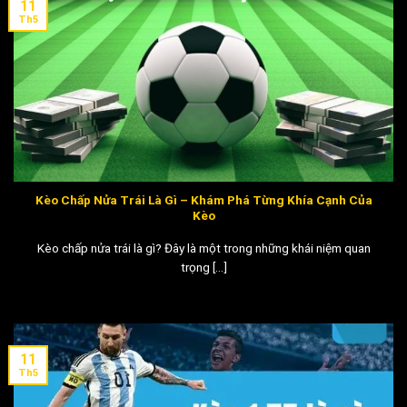
11
Th5
Kèo Chấp Nửa Trái Là Gì – Khám Phá Từng Khía Cạnh Của
Kèo
Kèo chấp nửa trái là gì? Đây là một trong những khái niệm quan
trọng [...]
11
Th5