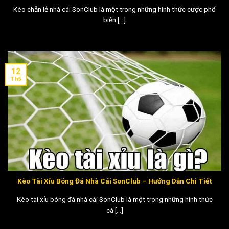
Kèo chẵn lẻ nhà cái SonClub là một trong những hình thức cược phổ
biến [...]
12
Th5
Kèo Tài Xỉu Bóng Đá Nhà Cái SonClub – Hướng Dẫn Chi Tiết
Kèo tài xỉu bóng đá nhà cái SonClub là một trong những hình thức
cá [...]