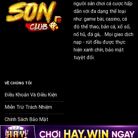
người sân chơi cá cược hấp
Sự thành công của SonClub không chỉ nằm ở số
dẫn với đa dạng thể loại
lượng người dùng mà còn ở khả năng thích ứng với xu
như: game bài, casino, cá
hướng, như tích hợp công nghệ blockchain để tăng
độ thể thao, bắn cá, xổ số,
tính minh bạch. Điều này thực sự là một bước tiến
nổ hũ, đá gà,... Mọi giao dịch
sáng tạo, giúp
nhà cái SonClub
không chỉ theo kịp
nạp - rút đều được thực
mà còn dẫn đầu thị trường.
hiện xanh chín, bảo mật
Hơn nữa, sự phát triển của
nhà cái SonClub
còn thể
tuyệt đối.
hiện qua các chiến dịch quảng bá và hợp tác với các
sự kiện thể thao lớn, như tài trợ cho các giải bóng đá
quốc tế. Điều này không chỉ nâng cao hình ảnh thương
VỀ CHÚNG TÔI
hiệu mà còn mang đến cho người chơi những trải
Điều Khoản Và Điều Kiện
nghiệm độc quyền. Trong bối cảnh cạnh tranh gay
gắt, việc xây dựng lòng tin qua lịch sử minh bạch là
Miễn Trừ Trách Nhiệm
yếu tố then chốt, và SonClub đã làm rất tốt điều đó
bằng cách đầu tư vào đội ngũ chuyên gia và hệ thống
Chính Sách Bảo Mật
hỗ trợ khách hàng 24/7.