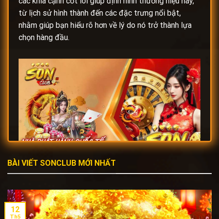
các khía cạnh cốt lõi giúp định hình thương hiệu này,
từ lịch sử hình thành đến các đặc trưng nổi bật,
nhằm giúp bạn hiểu rõ hơn về lý do nó trở thành lựa
chọn hàng đầu.
BÀI VIẾT SONCLUB MỚI NHẤT
Giới thiệu tổng quan về nhà cái SonClub
12
Lịch sử hình thành và sự phát triển của nhà cái
Th5