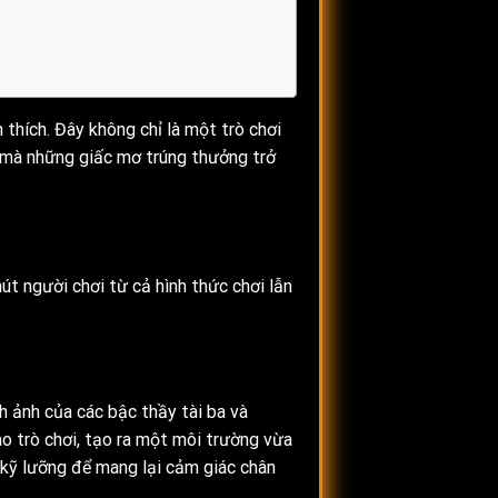
thích. Đây không chỉ là một trò chơi
 mà những giấc mơ trúng thưởng trở
út người chơi từ cả hình thức chơi lẫn
h ảnh của các bậc thầy tài ba và
ào trò chơi, tạo ra một môi trường vừa
kỹ lưỡng để mang lại cảm giác chân