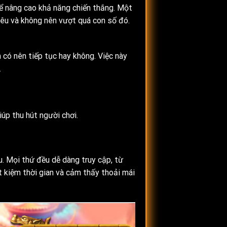
để nâng cao khả năng chiến thắng. Một
tiêu và không nên vượt quá con số đó.
 có nên tiếp tục hay không. Việc này
.
iúp thu hút người chơi.
. Mọi thứ đều dễ dàng truy cập, từ
ết kiệm thời gian và cảm thấy thoải mái