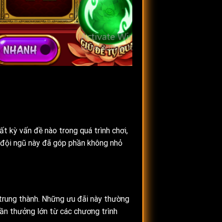
t kỳ vấn đề nào trong quá trình chơi,
ủa đội ngũ này đã góp phần không nhỏ
 trung thành. Những ưu đãi này thường
hần thưởng lớn từ các chương trình