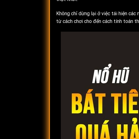
Không chỉ dừng lại ở việc tái hiện các 
từ cách chơi cho đến cách tính toán t