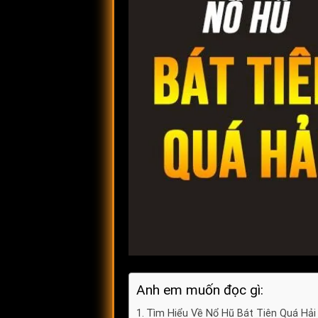
Anh em muốn đọc gì:
Tìm Hiểu Về Nổ Hũ Bát Tiên Quá Hải