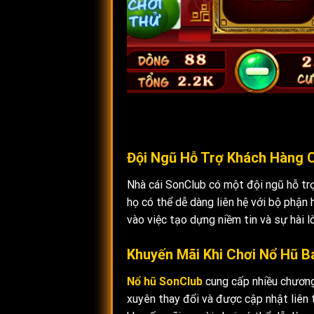
Đội Ngũ Hỗ Trợ Khách Hàng 
Nhà cái SonClub có một đội ngũ hỗ trợ
họ có thể dễ dàng liên hệ với bộ phận 
vào việc tạo dựng niềm tin và sự hài l
Khuyến Mãi Khi Chơi Nổ Hũ B
Nổ hũ SonClub
cung cấp nhiều chương 
xuyên thay đổi và được cập nhật liên 