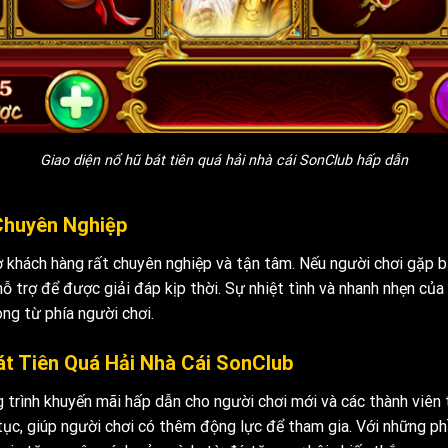
Giao diện nổ hũ bát tiên quá hải nhà cái SonClub hấp dẫn
Chuyên Nghiệp
 khách hàng rất chuyên nghiệp và tận tâm. Nếu người chơi gặp bấ
hỗ trợ để được giải đáp kịp thời. Sự nhiệt tình và nhanh nhẹn c
òng từ phía người chơi.
át Tiên Quá Hải Nhà Cái SonClub
trình khuyến mãi hấp dẫn cho người chơi mới và các thành viên
tục, giúp người chơi có thêm động lực để tham gia. Với những p