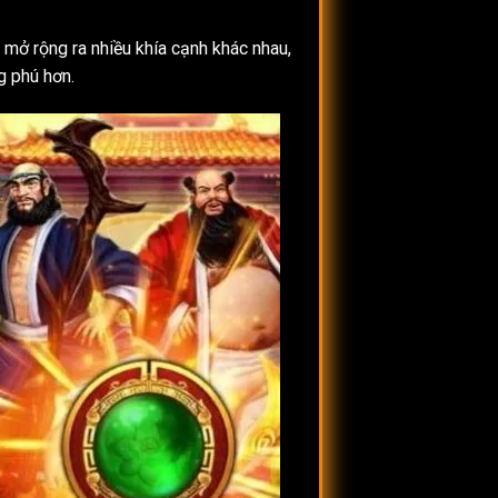
n mở rộng ra nhiều khía cạnh khác nhau,
g phú hơn.