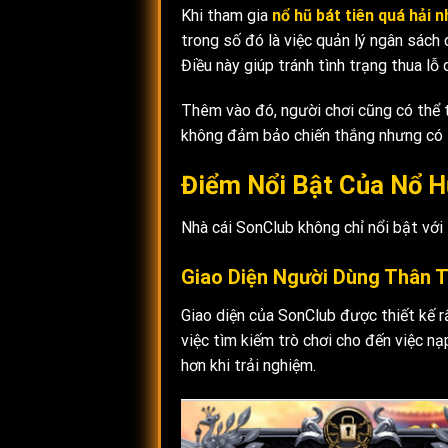
Khi tham gia
nổ hũ bát tiên quá hải 
trong số đó là việc quản lý ngân sách
Điều này giúp tránh tình trạng thua l
Thêm vào đó, người chơi cũng có thể t
không đảm bảo chiến thắng nhưng có t
Điểm Nổi Bật Của Nổ H
Nhà cái SonClub không chỉ nổi bật với 
Giao Diện Người Dùng Thân T
Giao diện của SonClub được thiết kế r
việc tìm kiếm trò chơi cho đến việc nạ
hơn khi trải nghiệm.