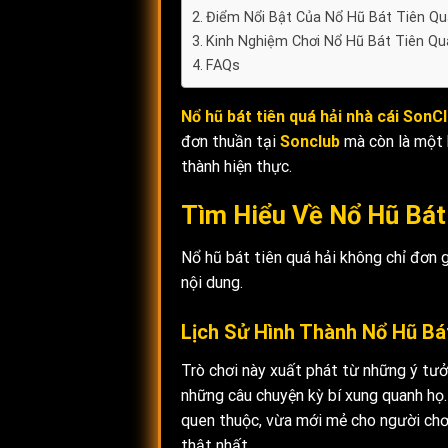
Điểm Nổi Bật Của Nổ Hũ Bát Tiên Qu
Kinh Nghiệm Chơi Nổ Hũ Bát Tiên Qu
FAQs
Nổ hũ bát tiên quá hải nhà cái SonC
đơn thuần tại
Sonclub
mà còn là một 
thành hiện thực.
Tìm Hiểu Về Nổ Hũ Bát
Nổ hũ bát tiên quá hải không chỉ đơn g
nội dung.
Lịch Sử Hình Thành Nổ Hũ Bá
Trò chơi này xuất phát từ những ý tưở
những câu chuyện kỳ bí xung quanh họ. 
quen thuộc, vừa mới mẻ cho người chơ
thật nhất.